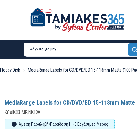
 Floppy Disk
MediaRange Labels for CD/DVD/BD 15-118mm Matte (100 Pa
MediaRange Labels for CD/DVD/BD 15-118mm Matte 
ΚΩΔΙΚΌΣ:
MRINK130
Άμεση Παραλαβή/Παράδοση | 1-3 Εργάσιμες Μέρες