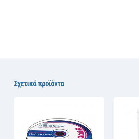
Σχετικά προϊόντα