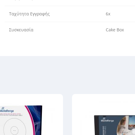
Ταχύτητα Εγγραφής
6x
Συσκευασία
Cake Box