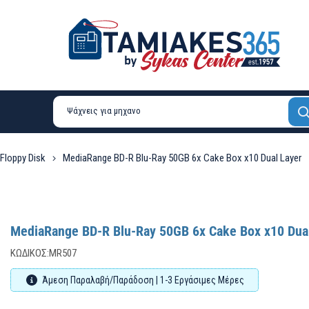
 Floppy Disk
MediaRange BD-R Blu-Ray 50GB 6x Cake Box x10 Dual Layer
MediaRange BD-R Blu-Ray 50GB 6x Cake Box x10 Dua
ΚΩΔΙΚΌΣ:
MR507
Άμεση Παραλαβή/Παράδοση | 1-3 Εργάσιμες Μέρες