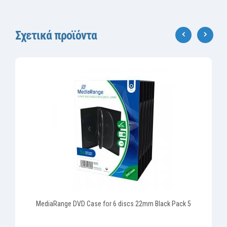
Σχετικά προϊόντα
‹
›
MediaRange DVD Case for 6 discs 22mm Black Pack 5