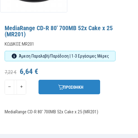
MediaRange CD-R 80' 700MB 52x Cake x 25
(MR201)
ΚΩΔΙΚΌΣ:
MR201
Άμεση Παραλαβή/Παράδοση | 1-3 Εργάσιμες Μέρες
6,64 €
7,22 €
ΠΡΟΣΘΗΚΗ
MediaRange CD-R 80' 700MB 52x Cake x 25 (MR201)