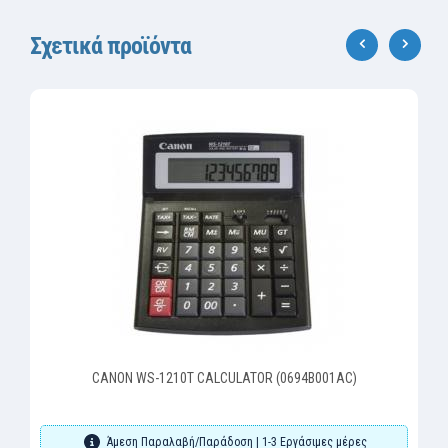
Σχετικά προϊόντα
‹
›
CANON WS-1210T CALCULATOR (0694B001AC)
Άμεση Παραλαβή/Παράδοση | 1-3 Εργάσιμες μέρες