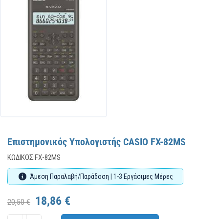
Επιστημονικός Υπολογιστής CASIO FX-82MS
ΚΩΔΙΚΌΣ:
FX-82MS
Άμεση Παραλαβή/Παράδοση | 1-3 Εργάσιμες Μέρες
18,86 €
20,50 €