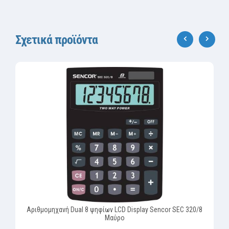
Σχετικά προϊόντα
‹
›
Αριθμομηχανή Dual 8 ψηφίων LCD Display Sencor SEC 320/8
Μαύρο