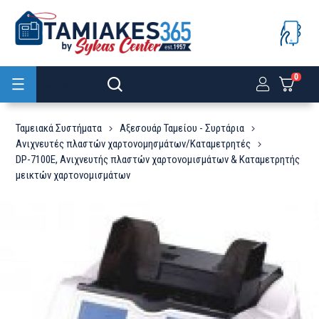
0
Προϊόντα
Ταμειακά Συστήματα
Αξεσουάρ Ταμείου - Συρτάρια
Ανιχνευτές πλαστών χαρτονομησμάτων/Καταμετρητές
DP-7100E, Ανιχνευτής πλαστών χαρτονομισμάτων & Καταμετρητής
μεικτών χαρτονομισμάτων