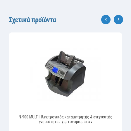
Σχετικά προϊόντα
‹
›
N-900 MULTI Ηλεκτρονικός καταμετρητής & ανιχνευτής
γνησιότητας χαρτονομισμάτων