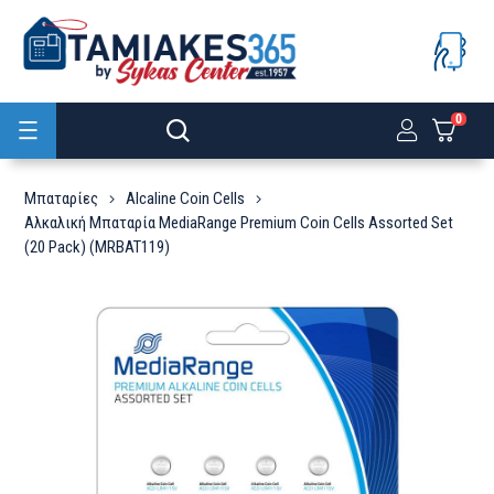
0
Προϊόντα
Μπαταρίες
Alcaline Coin Cells
Αλκαλική Μπαταρία MediaRange Premium Coin Cells Assorted Set
(20 Pack) (MRBAT119)