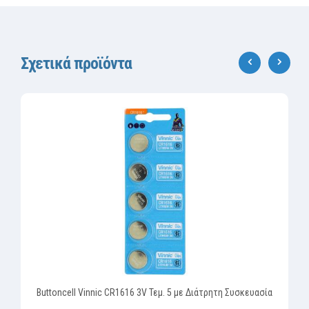
Σχετικά προϊόντα
‹
›
Buttoncell Vinnic CR1616 3V Τεμ. 5 με Διάτρητη Συσκευασία