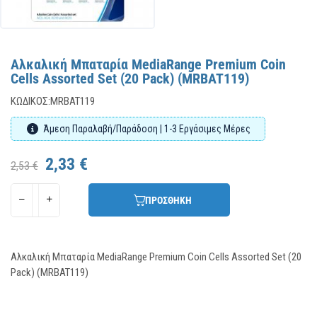
Αλκαλική Μπαταρία MediaRange Premium Coin
Cells Assorted Set (20 Pack) (MRBAT119)
ΚΩΔΙΚΌΣ:
MRBAT119
Άμεση Παραλαβή/Παράδοση | 1-3 Εργάσιμες Μέρες
2,33 €
2,53 €
ΠΡΟΣΘΗΚΗ
Αλκαλική Μπαταρία MediaRange Premium Coin Cells Assorted Set (20
Pack) (MRBAT119)