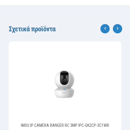
Σχετικά προϊόντα
‹
›
IMOU IP CAMERA RANGER RC 3MP IPC-GK2CP-3C1WR