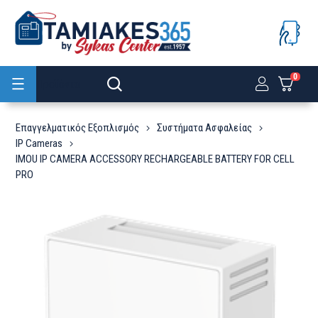
0
Προϊόντα
Επαγγελματικός Εξοπλισμός
Συστήματα Ασφαλείας
IP Cameras
IMOU IP CAMERA ACCESSORY RECHARGEABLE BATTERY FOR CELL
PRO