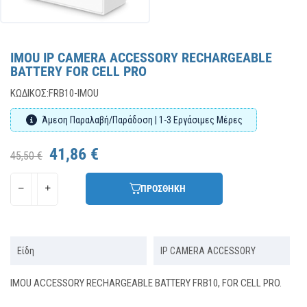
IMOU IP CAMERA ACCESSORY RECHARGEABLE
BATTERY FOR CELL PRO
ΚΩΔΙΚΌΣ:
FRB10-IMOU
Άμεση Παραλαβή/Παράδοση | 1-3 Εργάσιμες Μέρες
41,86 €
45,50 €
ΠΡΟΣΘΗΚΗ
Είδη
IP CAMERA ACCESSORY
IMOU ACCESSORY RECHARGEABLE BATTERY FRB10, FOR CELL PRO.